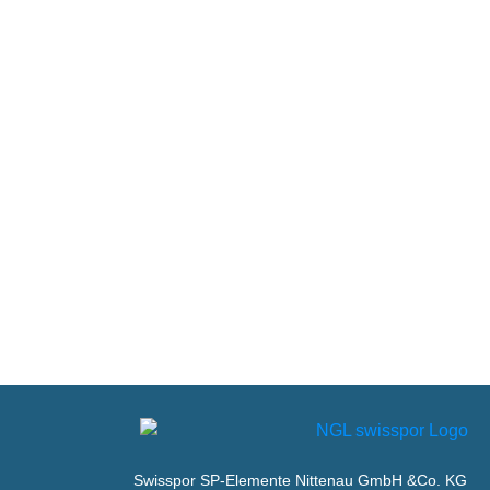
Swisspor SP-Elemente Nittenau GmbH &Co. KG